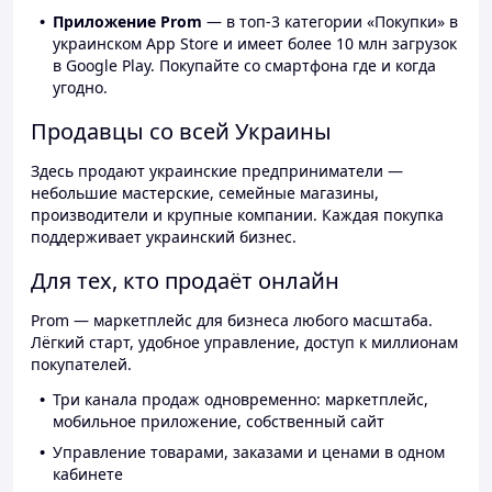
Приложение Prom
— в топ-3 категории «Покупки» в
украинском App Store и имеет более 10 млн загрузок
в Google Play. Покупайте со смартфона где и когда
угодно.
Продавцы со всей Украины
Здесь продают украинские предприниматели —
небольшие мастерские, семейные магазины,
производители и крупные компании. Каждая покупка
поддерживает украинский бизнес.
Для тех, кто продаёт онлайн
Prom — маркетплейс для бизнеса любого масштаба.
Лёгкий старт, удобное управление, доступ к миллионам
покупателей.
Три канала продаж одновременно: маркетплейс,
мобильное приложение, собственный сайт
Управление товарами, заказами и ценами в одном
кабинете