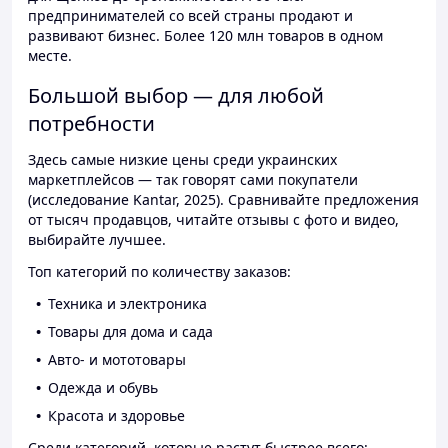
предпринимателей со всей страны продают и
развивают бизнес. Более 120 млн товаров в одном
месте.
Большой выбор — для любой
потребности
Здесь самые низкие цены среди украинских
маркетплейсов — так говорят сами покупатели
(исследование Kantar, 2025). Сравнивайте предложения
от тысяч продавцов, читайте отзывы с фото и видео,
выбирайте лучшее.
Топ категорий по количеству заказов:
Техника и электроника
Товары для дома и сада
Авто- и мототовары
Одежда и обувь
Красота и здоровье
Среди категорий, которые растут быстрее всего: