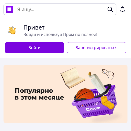
Привет
Войди и используй Пром по полной!
Войти
Зарегистрироваться