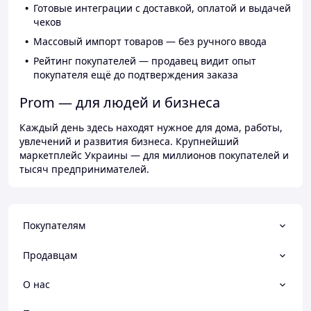
Готовые интеграции с доставкой, оплатой и выдачей
чеков
Массовый импорт товаров — без ручного ввода
Рейтинг покупателей — продавец видит опыт
покупателя ещё до подтверждения заказа
Prom — для людей и бизнеса
Каждый день здесь находят нужное для дома, работы,
увлечений и развития бизнеса. Крупнейший
маркетплейс Украины — для миллионов покупателей и
тысяч предпринимателей.
Покупателям
Продавцам
О нас