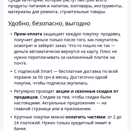
продукты питания и напитки, зоотовары, инструменты,
материалы для ремонта, строительные товары.
Удобно, безопасно, выгодно
Пром-оплата
защищает каждую покупку: продавец
получает деньги только после того, как покупатель
осмотрит и заберёт заказ. Что-то пошло не так —
деньги автоматически вернутся на карту. Плюс не
нужно переплачивать за наложенный платёж на
почте.
С подпиской Smart — бесплатная доставка по всей
Украине за 50 грн в месяц. Достаточно одной
покупки, чтобы подписка окупилась.
Регулярно проходят
акции и сезонные скидки от
продавцов.
Следим за тем, чтобы скидки были
настоящими. Актуальные предложения — на
главной странице или в приложении.
Крупные покупки можно
оплатить частями
: от 2 до
24 платежей. Нужен только кредитный лимит в
банке.